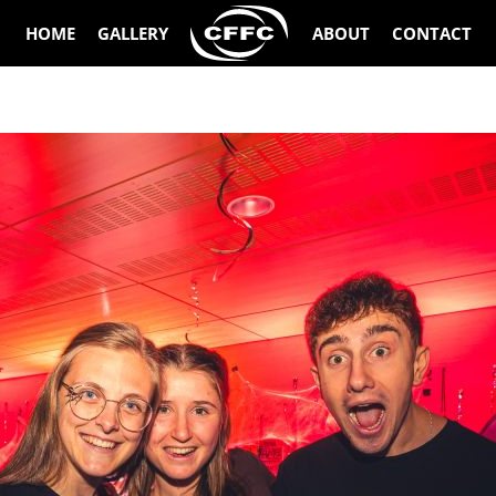
HOME
GALLERY
ABOUT
CONTACT