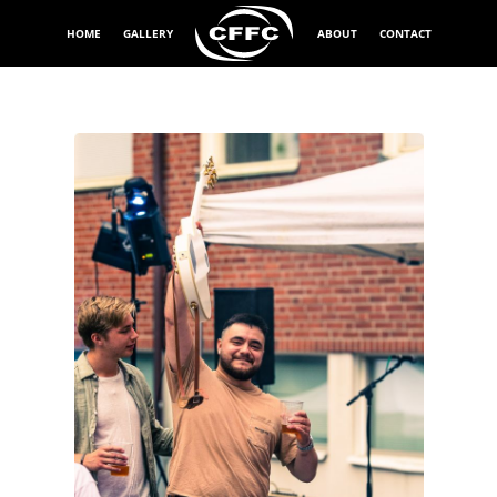
HOME
GALLERY
ABOUT
CONTACT